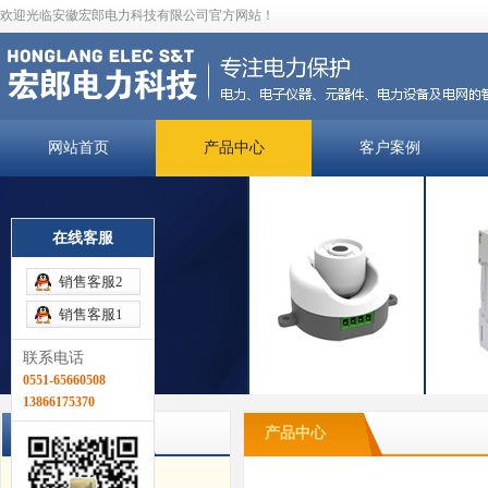
欢迎光临安徽宏郎电力科技有限公司官方网站！
网站首页
产品中心
客户案例
在线客服
销售客服2
销售客服1
联系电话
0551-65660508
13866175370
产品分类
产品中心
电弧光保护装置