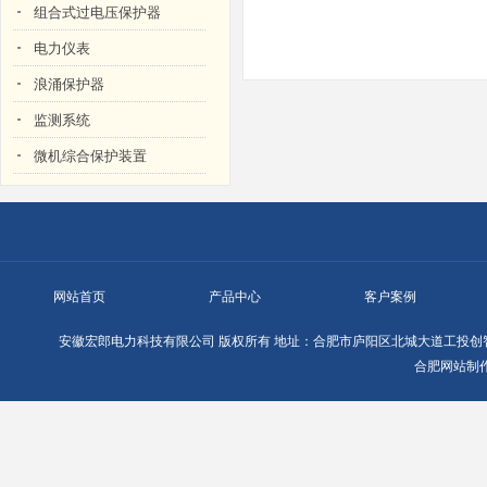
组合式过电压保护器
电力仪表
浪涌保护器
监测系统
微机综合保护装置
网站首页
产品中心
客户案例
安徽宏郎电力科技有限公司
版权所有
地址：合肥市庐阳区北城大道工投创智
合肥网站制