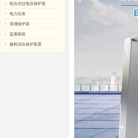
组合式过电压保护器
电力仪表
浪涌保护器
监测系统
微机综合保护装置