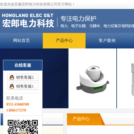
欢迎光临安徽宏郎电力科技有限公司官方网站！
网站首页
产品中心
客户案例
在线客服
销售客服2
销售客服1
联系电话
0551-65660508
13866175370
产品分类
产品中心
电弧光保护装置