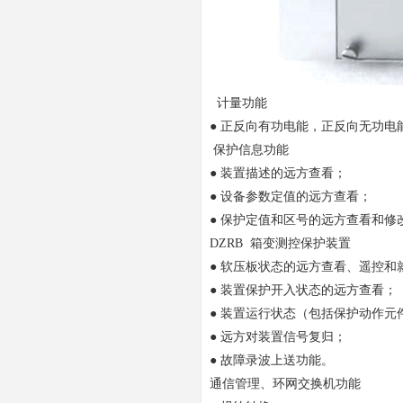
计量功能
● 正反向有功电能，正反向无功电
保护信息功能
● 装置描述的远方查看；
● 设备参数定值的远方查看；
● 保护定值和区号的远方查看和修
DZRB 箱变测控保护装置
● 软压板状态的远方查看、遥控和
● 装置保护开入状态的远方查看；
● 装置运行状态（包括保护动作
● 远方对装置信号复归；
● 故障录波上送功能。
通信管理、环网交换机功能