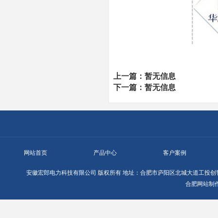
上一篇：暂无信息
下一篇：暂无信息
网站首页
产品中心
客户案例
安徽宏郎电力科技有限公司
版权所有
地址：合肥市庐阳区北城大道工投创智
合肥网站制