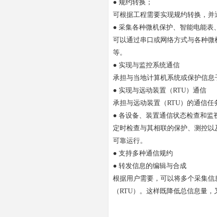
● 规约转换；
可根据工程需要实现规约转换，并
● 采集各种微机保护、智能电能表
可以通过串口或网络方式与各种微
等。
● 实现与监控系统通信
承担与当地计算机系统或保护信息
● 实现与远动装置（RTU）通信
承担与远动装置（RTU）的通信任
● 各设备、装置通信状态检查和监
定时检查与其相联的保护、测控以
可靠运行。
● 支持多种通信规约
● 转发信息的编辑与合成
根据用户需要，可以将多个采集信
（RTU）。这样既降低总信息量