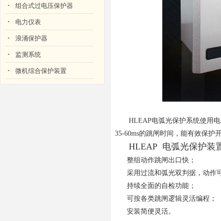
组合式过电压保护器
电力仪表
浪涌保护器
监测系统
微机综合保护装置
HLEAP电弧光保护系统使用电
35-60ms的跳闸时间，能有效
HLEAP 电弧光保护
整组动作跳闸出口快；
采用过流和弧光双判据，动作
持续全面的自检功能；
可按各类跳闸逻辑灵活编程；
安装简便灵活。