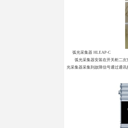
弧光采集器 HLEAP-C
弧光采集器安装在开关柜二次室内继
光采集器采集到故障信号通过通讯