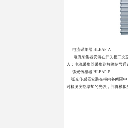
电流采集器 HLEAP-A
电流采集器安装在开关柜二次室内继
入；电流采集器采集到故障信号通
弧光传感器 HLEAP-P
弧光传感器安装在柜内各间隔中，
时检测突然增加的光强，并将模拟