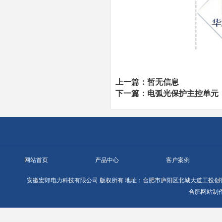
上一篇：暂无信息
下一篇：
电弧光保护主控单元
网站首页
产品中心
客户案例
安徽宏郎电力科技有限公司
版权所有
地址：合肥市庐阳区北城大道工投创智
合肥网站制