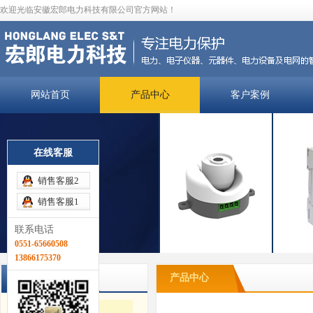
欢迎光临安徽宏郎电力科技有限公司官方网站！
网站首页
产品中心
客户案例
在线客服
销售客服2
销售客服1
联系电话
0551-65660508
13866175370
产品分类
产品中心
电弧光保护装置