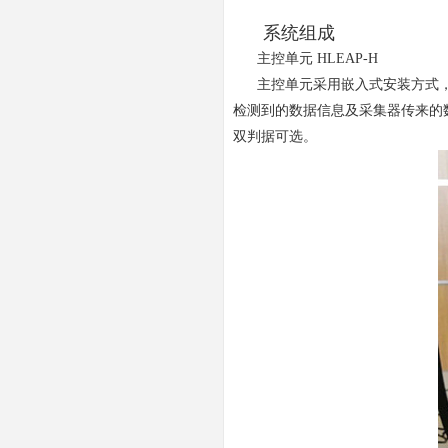
系统组成
主控单元 HLEAP-H
主控单元采用嵌入式安装方式，可测
检测到的数据信息及采集器传来的
双判据可选。